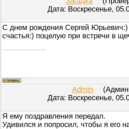
Загадка
(Провере
Дата: Воскресенье, 05.
С днем рождения Сергей Юрьевич:
счастья:) поцелую при встречи в ще
Admin
(Админис
Дата: Воскресенье, 05.
Я ему поздравления передал.
Удивился и попросил, чтобы я его н