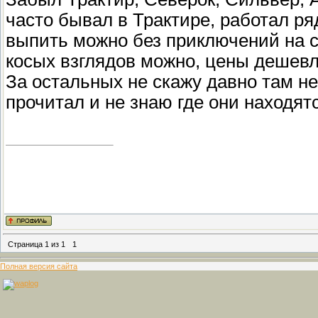
часто бывал в Трактире, работал р
выпить можно без приключений на св
косых взглядов можно, цены дешевл
За остальных не скажу давно там не
прочитал и не знаю где они находятс
Страница
1
из
1
1
Полная версия сайта