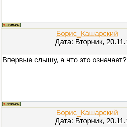
Борис_Кашарский
(П
Дата: Вторник, 20.11
Впервые слышу, а что это означает?
Борис_Кашарский
(П
Дата: Вторник, 20.11