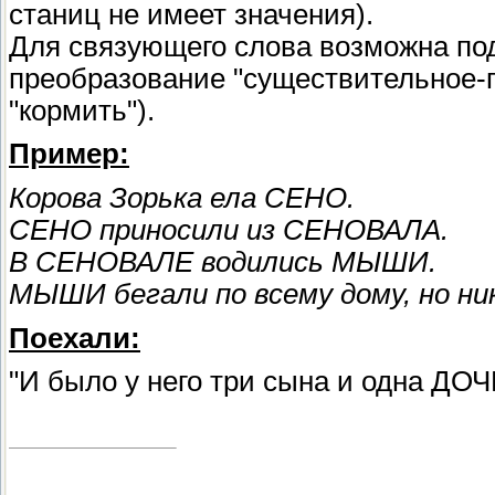
станиц не имеет значения).
Для связующего слова возможна под
преобразование "существительное-гл
"кормить").
Пример:
Корова Зорька ела СЕНО.
СЕНО приносили из СЕНОВАЛА.
В СЕНОВАЛЕ водились МЫШИ.
МЫШИ бегали по всему дому, но ни
Поехали:
"И было у него три сына и одна ДОЧЬ