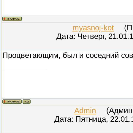
myasnoj-kot
(Про
Дата: Четверг, 21.01.
Процветающим, был и соседний сов
Admin
(Админис
Дата: Пятница, 22.01.