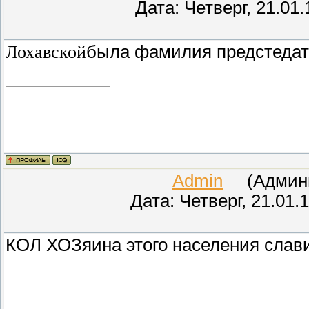
Дата: Четверг, 21.01
Лохавской
была фамилия предстеда
Admin
(Админис
Дата: Четверг, 21.01.
КОЛ ХОЗяина этого населения сла