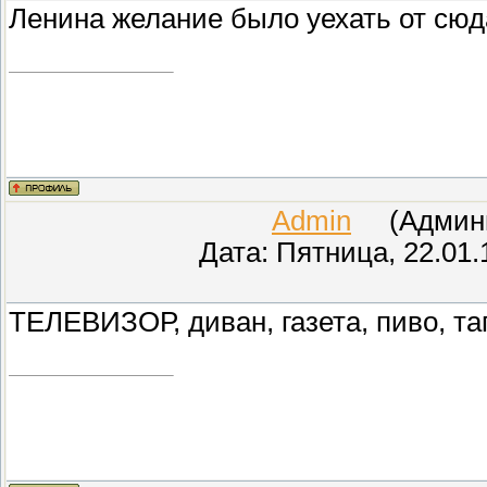
Ленина желание было уехать от сю
Admin
(Админис
Дата: Пятница, 22.01.
ТЕЛЕВИЗОР, диван, газета, пиво, т