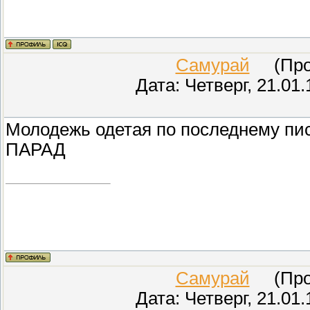
Самурай
(Пров
Дата: Четверг, 21.01
Молодежь одетая по последнему пис
ПАРАД
Самурай
(Пров
Дата: Четверг, 21.01