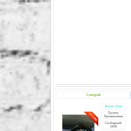
Самурай
Автор темы
Группа:
Проверенные
Сообщений:
2698