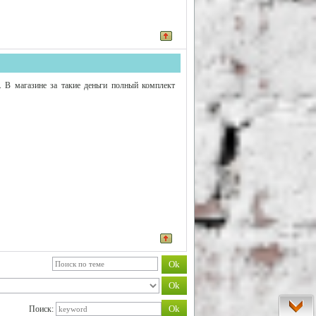
 В магазине за такие деньги полный комплект
Поиск: