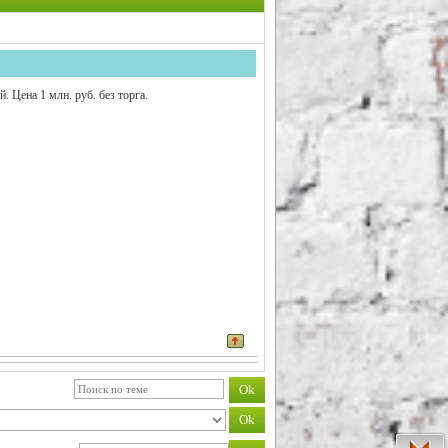
. Цена 1 млн. руб. без торга.