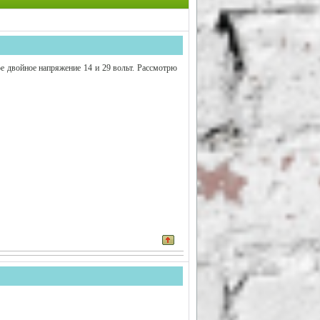
е двойное напряжение 14 и 29 вольт. Рассмотрю