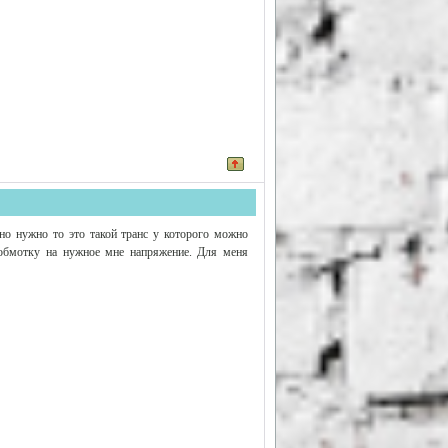
нно нужно то это такой транс у которого можно
 обмотку на нужное мне напряжение. Для меня