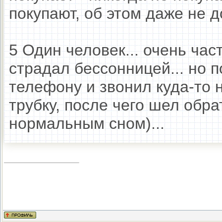
покупают, об этом даже не 
5 Один человек... очень час
страдал бессонницей... но 
телефону и звонил куда-то 
трубку, после чего шел обрат
нормальным сном)...