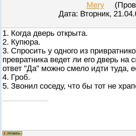
Mery
(Прове
Дата: Вторник, 21.04
1. Когда дверь открыта.
2. Купюра.
3. Спросить у одного из привратнико
превратника ведет ли его дверь на 
ответ "Да" можно смело идти туда, е
4. Гроб.
5. Звонил соседу, что бы тот не храп