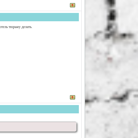
хотель тюрьму делать.