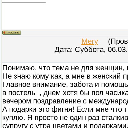
Mery
(Прове
Дата: Суббота, 06.03
Понимаю, что тема не для женщин, 
Не знаю кому как, а мне в женский 
Главное внимание, забота и помощь
в постель
, днем хотя бы пол часика
вечером поздравление с междунаро
А подарки это фигня! Если мне что 
куплю. Я просто не один раз сталк
супругу с утра цветами и подарками