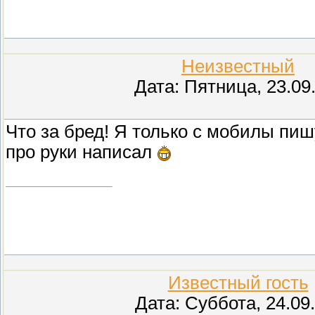
Неизвестный
(Н
Дата: Пятница, 23.09
Что за бред! Я только с мобилы пишу
про руки написал
Известный гость
Дата: Суббота, 24.09