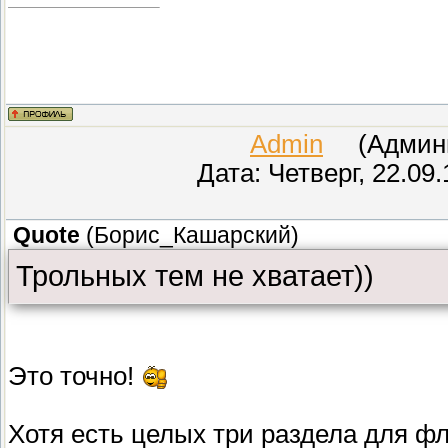
Admin
(Админис
Дата: Четверг, 22.09
Quote
(
Борис_Кашарский
)
Трольных тем не хватает))
Это точно!
Хотя есть целых три раздела для фл