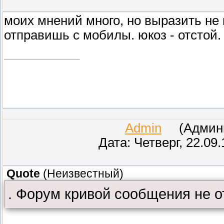
моих мнений много, но выразить не
отправишь с мобилы. юкоз - отстой.
Admin
(Админис
Дата: Четверг, 22.09
Quote
(
Неизвестный
)
. Форум кривой сообщения не о