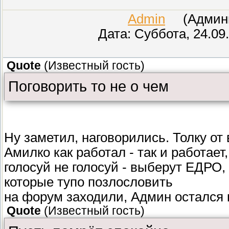
Admin
(Админис
Дата: Суббота, 24.09
Quote
(
Известный гость
)
Поговорить то не о чем
Ну заметил, наговорились. Толку от
Амилко как работал - так и работает,
голосуй не голосуй - выберут ЕДРО, 
которые тупо позлословить
на форум заходили, Админ остался 
Quote
(
Известный гость
)