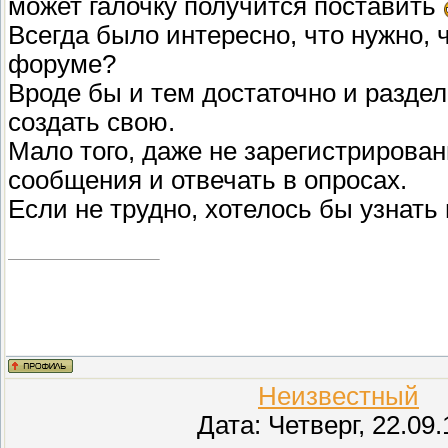
может галочку получится поставить
Всегда было интересно, что нужно, 
форуме?
Вроде бы и тем достаточно и раздело
создать свою.
Мало того, даже не зарегистрирова
сообщения и отвечать в опросах.
Если не трудно, хотелось бы узнать
Неизвестный
(Н
Дата: Четверг, 22.09