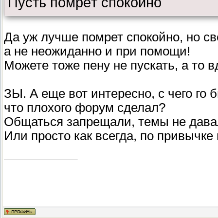
Пусть помрёт спокойно
Да уж лучше помрет спокойно, но с
а не неожиданно и при помощи!
Можете тоже пену не пускать, а то в
ЗЫ. А еще вот интересно, с чего го 
что плохого форум сделал?
Общаться запрещали, темы не дава
Или просто как всегда, по привычке 