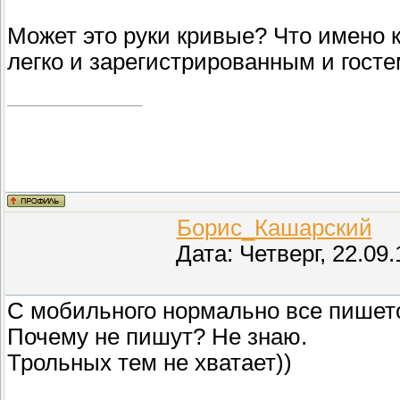
Может это руки кривые? Что имено
легко и зарегистрированным и госте
Борис_Кашарский
(П
Дата: Четверг, 22.09
С мобильного нормально все пишет
Почему не пишут? Не знаю.
Трольных тем не хватает))