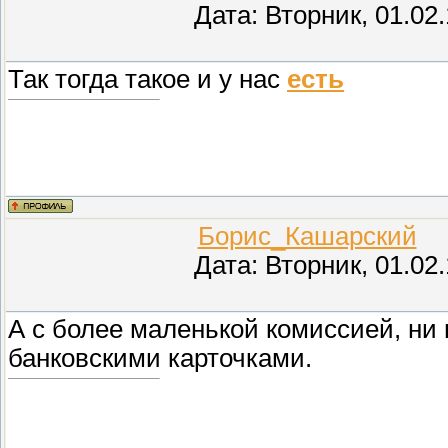
Дата: Вторник, 01.02
Так тогда такое и у нас
есть
Борис_Кашарский
(П
Дата: Вторник, 01.02
А с более маленькой комиссией, ни 
банковскими карточками.