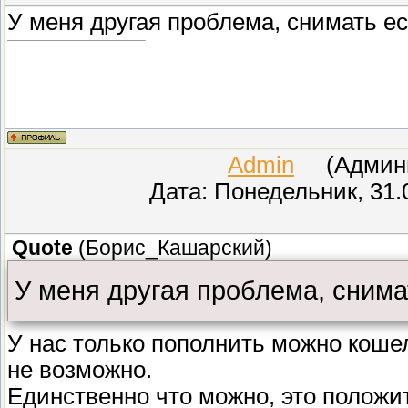
У меня другая проблема, снимать ес
Admin
(Админис
Дата: Понедельник, 31.
Quote
(
Борис_Кашарский
)
У меня другая проблема, снимат
У нас только пополнить можно кошел
не возможно.
Единственно что можно, это положит