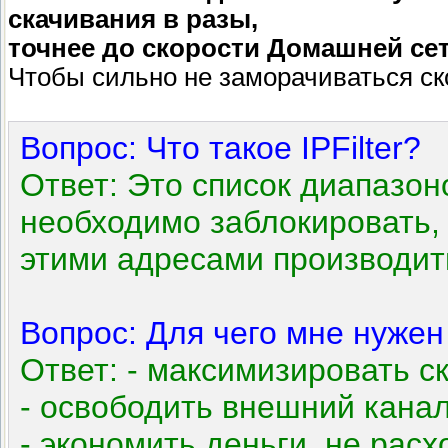
скачивания в разы,
точнее до скорости Домашней се
Чтобы сильно не заморачиваться с
Вопрос: Что такое IPFilter?
Ответ: Это список диапазон
необходимо заблокировать,
этими адресами производить
Вопрос: Для чего мне нужен 
Ответ: - максимизировать с
- освободить внешний канал
- экономить деньги, не рас