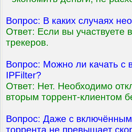
Вопрос: В каких случаях нео
Ответ: Если вы участвуете 
трекеров.
Вопрос: Можно ли качать с
IPFilter?
Ответ: Нет. Необходимо откл
вторым торрент-клиентом без
Вопрос: Даже с включённым I
торрента не превышает ско