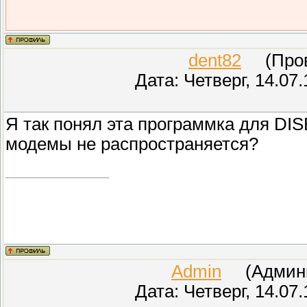
dent82
(Прове
Дата: Четверг, 14.07
Я так понял эта программка для DIS
модемы не распространяется?
Admin
(Админис
Дата: Четверг, 14.07