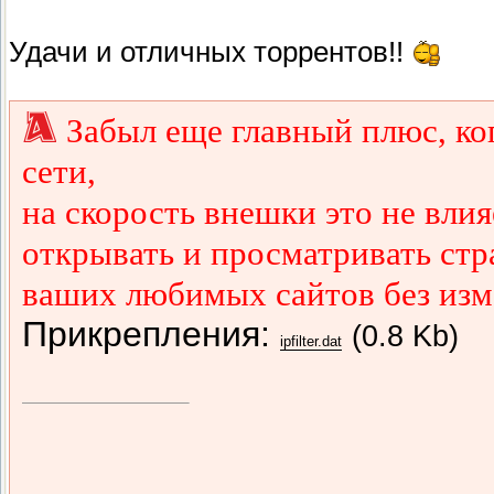
Удачи и отличных торрентов!!
Забыл еще главный плюс, ко
сети,
на скорость внешки это не влия
открывать и просматривать ст
ваших любимых сайтов без изме
Прикрепления:
(0.8 Kb)
ipfilter.dat