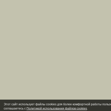
Этот сайт использует файлы cookies для более комфортной работы польз
соглашаетесь с
Политикой использования файлов cookies
.