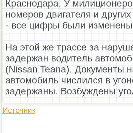
Краснодара. У милиционеро
номеров двигателя и других
- все цифры были изменены
На этой же трассе за нару
задержан водитель автомоб
(Nissan Teana). Документы 
автомобиль числился в угон
задержаны. Возбуждены уго
Источник