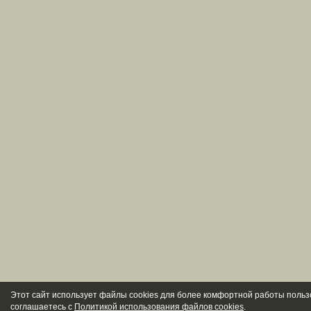
Этот сайт использует файлы cookies для более комфортной работы польз
соглашаетесь с
Политикой использования файлов cookies
.