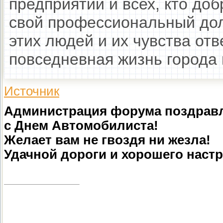
предприятий и всех, кто до
свой профессиональный дол
этих людей и их чувства от
повседневная жизнь города 
Источник
Администрация форума поздравл
с Днем Автомобилиста!
Желает вам не гвоздя ни жезла!
Удачной дороги и хорошего настр