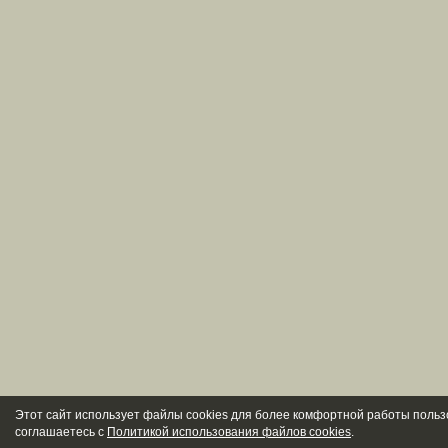
Этот сайт использует файлы cookies для более комфортной работы польз
соглашаетесь с
Политикой использования файлов cookies
.