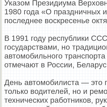
Указом Президиума Верховн
1980 года «О праздничных и
последнее воскресенье октя
В 1991 году республики СС
государствами, но традицио
автомобильного транспорт
отмечают в России, Беларус
День автомобилиста — это 
только водителей, но и рем
технических работников, ру