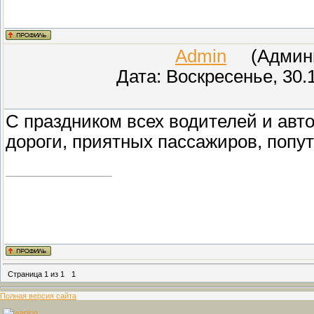
Admin
(Админис
Дата: Воскресенье, 30.
С праздником всех водителей и авто
дороги, приятных пассажиров, попут
Страница
1
из
1
1
Полная версия сайта