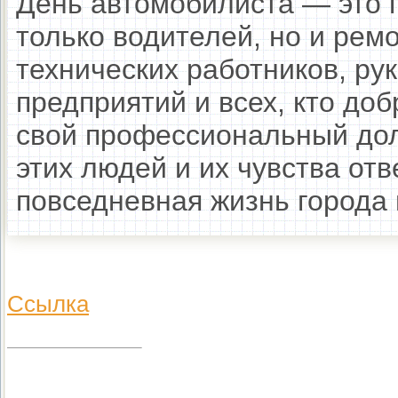
День автомобилиста — это 
только водителей, но и рем
технических работников, ру
предприятий и всех, кто до
свой профессиональный дол
этих людей и их чувства от
повседневная жизнь города 
Ссылка