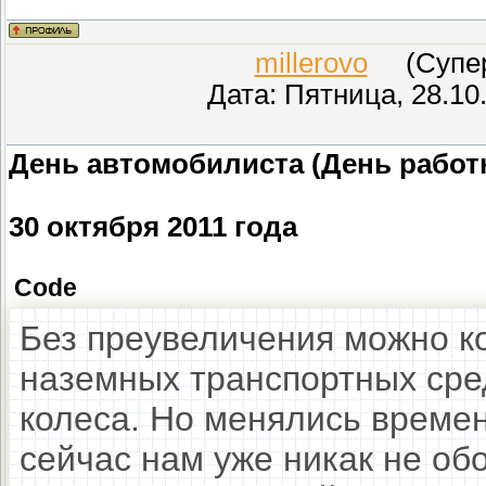
millerovo
(СуперМ
Дата: Пятница, 28.10
День автомобилиста (День работ
30 октября 2011 года
Code
Без преувеличения можно ко
наземных транспортных сре
колеса. Но менялись времен
сейчас нам уже никак не об