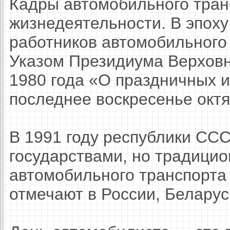
Кадры автомобильного тран
жизнедеятельности. В эпох
работников автомобильного
Указом Президиума Верховн
1980 года «О праздничных и
последнее воскресенье октя
В 1991 году республики СС
государствами, но традицио
автомобильного транспорт
отмечают в России, Беларус