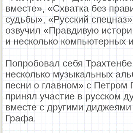
вместе», «Схватка без прав
судьбы», «Русский спецназ»
озвучил «Правдивую истори
и несколько компьютерных и
Попробовал себя Трахтенбер
несколько музыкальных аль
песни о главном» с Петром 
принял участие в русском 
вместе с другими диджеями
Графа.