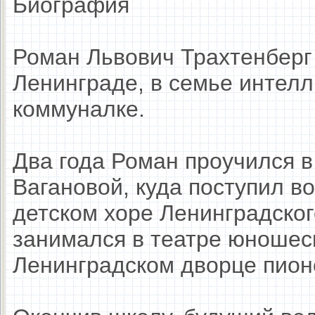
Биография
Роман Львович Трахтенберг 
Ленинграде, в семье интелл
коммуналке.
Два года Роман проучился 
Вагановой, куда поступил во
детском хоре Ленинградског
занимался в театре юношеск
Ленинградском дворце пион