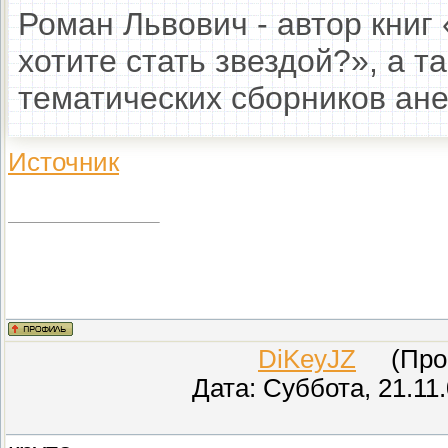
Роман Львович - автор книг
хотите стать звездой?», а 
тематических сборников ане
Источник
DiKeyJZ
(Прове
Дата: Суббота, 21.11