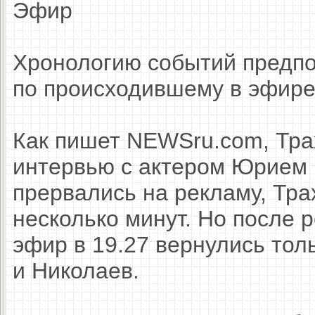
Эфир
Хронологию событий предп
по происходившему в эфире
Как пишет NEWSru.com, Тра
интервью с актером Юрием 
прервались на рекламу, Тра
несколько минут. Но после 
эфир в 19.27 вернулись тол
и Николаев.