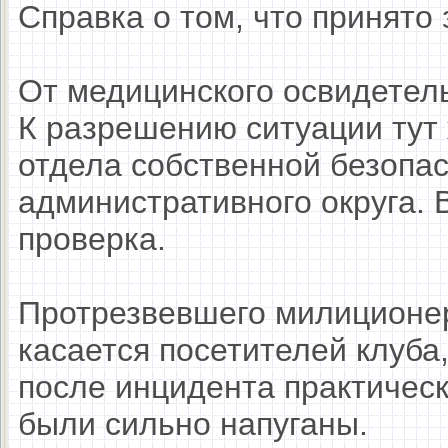
Справка о том, что принято
От медицинского освидетель
К разрешению ситуации тут
отдела собственной безопа
административного округа. 
проверка.
Протрезвевшего милиционер
касается посетителей клуба,
после инцидента практическ
были сильно напуганы.