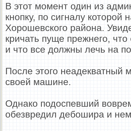
В этот момент один из адм
кнопку, по сигналу которой
Хорошевского района. Увиде
кричать пуще прежнего, что
и что все должны лечь на по
После этого неадекватный 
своей машине.
Однако подоспевший вовре
обезвредил дебошира и нем