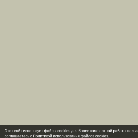
Этот сайт использует файлы cookies для более комфортной работы польз
соглашаетесь с
Политикой использования файлов cookies
.