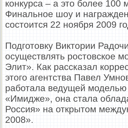
конкурса – а это более 100 
Финальное шоу и награжден
состоится 22 ноября 2009 го
Подготовку Виктории Радочи
осуществлять ростовское м
Элит». Как рассказал корре
этого агентства Павел Умно
работала ведущей моделью 
«Имидже», она стала облад
Россия» на открытом между
2008».