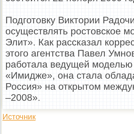
Подготовку Виктории Радочи
осуществлять ростовское м
Элит». Как рассказал корре
этого агентства Павел Умно
работала ведущей моделью 
«Имидже», она стала облад
Россия» на открытом между
–2008».
Источник