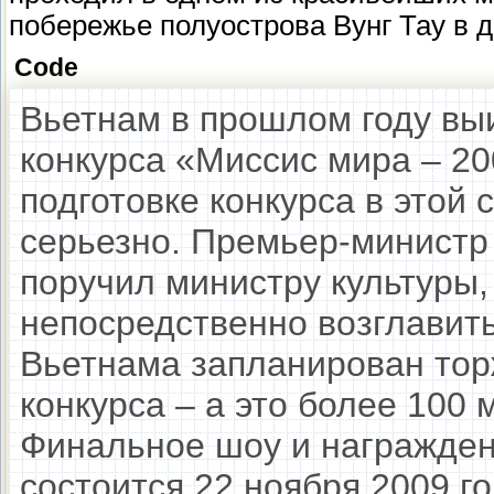
побережье полуострова Вунг Тау в д
Code
Вьетнам в прошлом году вы
конкурса «Миссис мира – 20
подготовке конкурса в этой 
серьезно. Премьер-министр
поручил министру культуры,
непосредственно возглавить
Вьетнама запланирован тор
конкурса – а это более 100 
Финальное шоу и награжден
состоится 22 ноября 2009 го