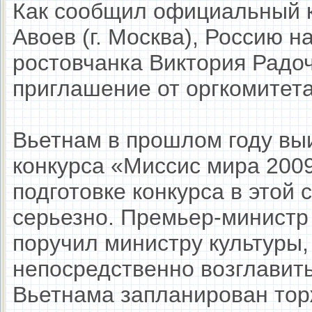
Как сообщил официальный к
Авоев (г. Москва), Россию н
ростовчанка Виктория Радоч
приглашение от оргкомитета
Вьетнам в прошлом году вы
конкурса «Миссис мира 2009
подготовке конкурса в этой 
серьезно. Премьер-министр
поручил министру культуры,
непосредственно возглавить
Вьетнама запланирован тор