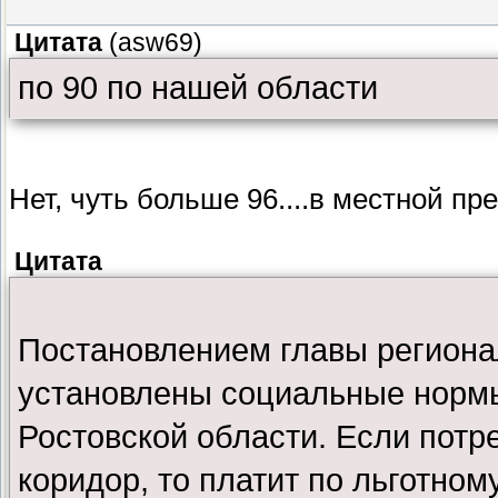
Цитата
(
asw69
)
по 90 по нашей области
Нет, чуть больше 96....в местной п
Цитата
Постановлением главы региона
установлены социальные нормы
Ростовской области. Если потр
коридор, то платит по льготном