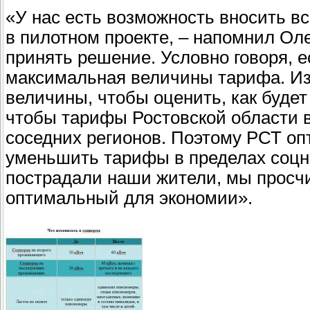
«У нас есть возможность вносить вс
в пилотном проекте, – напомнил Ол
принять решение. Условно говоря, 
максимальная величины тарифа. И
величины, чтобы оценить, как будет
чтобы тарифы Ростовской области 
соседних регионов. Поэтому РСТ оп
уменьшить тарифы в пределах соцн
пострадали наши жители, мы просч
оптимальный для экономии».