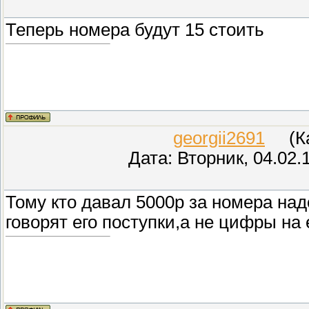
Теперь номера будут 15 стоить
georgii2691
(Кар
Дата: Вторник, 04.02.
Тому кто давал 5000р за номера на
говорят его поступки,а не цифры на