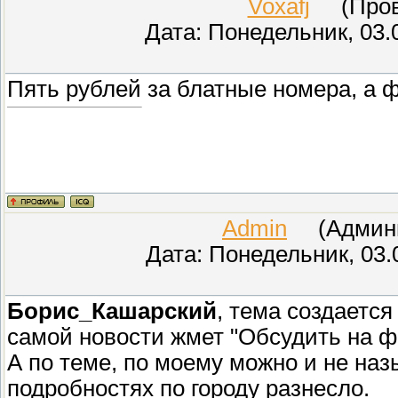
Voxafj
(Прове
Дата: Понедельник, 03.
Пять рублей за блатные номера, а 
Admin
(Админис
Дата: Понедельник, 03.
Борис_Кашарский
, тема создается
самой новости жмет "Обсудить на ф
А по теме, по моему можно и не на
подробностях по городу разнесло.