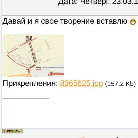
Дата: Четверг, 23.03.
Давай и я свое творение вставлю
Прикрепления:
8365625.jpg
(157.2 Kb)