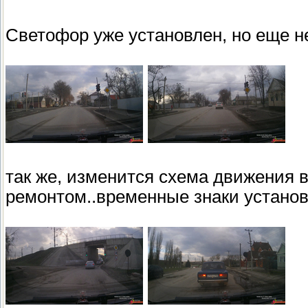
Светофор уже установлен, но еще не
так же, изменится схема движения в
ремонтом..временные знаки установ