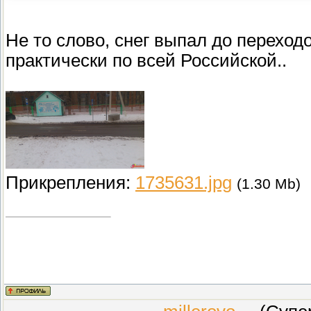
Не то слово, снег выпал до переходо
практически по всей Российской..
Прикрепления:
1735631.jpg
(1.30 Mb)