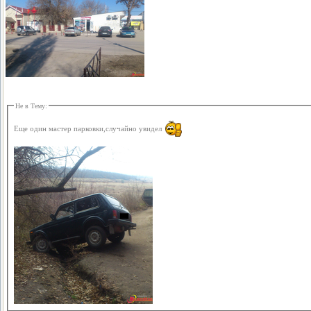
Не в Тему:
Еще один мастер парковки,случайно увидел