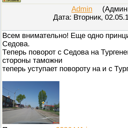
Admin
(Админис
Дата: Вторник, 02.05.
Всем внимательно! Еще одно принц
Седова.
Теперь поворот с Седова на Турген
стороны таможни
теперь уступает повороту на и с Тур