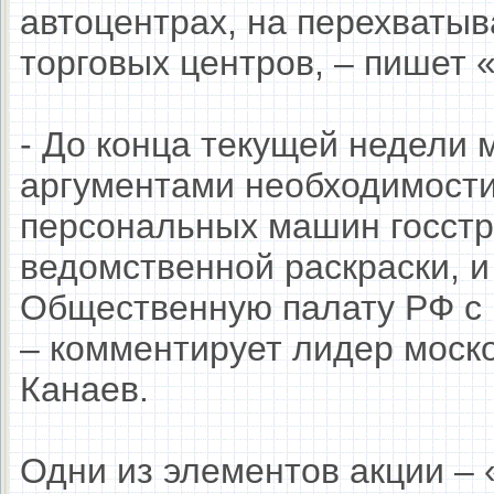
автоцентрах, на перехваты
торговых центров, – пишет 
- До конца текущей недели 
аргументами необходимости
персональных машин госстр
ведомственной раскраски, и
Общественную палату РФ с 
– комментирует лидер моск
Канаев.
Одни из элементов акции – 