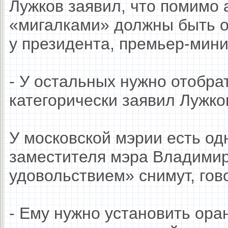
Лужков заявил, что помимо
«мигалками» должны быть о
у президента, премьер-мини
- У остальных нужно отобра
категорически заявил Лужко
У московской мэрии есть од
заместителя мэра Владимира
удовольствием» снимут, го
- Ему нужно установить ора