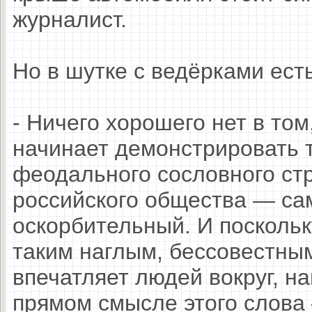
журналист.
Но в шутке с ведёрками есть
- Ничего хорошего нет в том
начинает демонстрировать 
феодального сословного стр
российского общества — сам
оскорбительный. И поскольк
таким наглым, бессовестным
впечатляет людей вокруг, н
прямом смысле этого слова