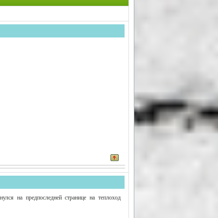
улся на предпоследней странице на теплоход