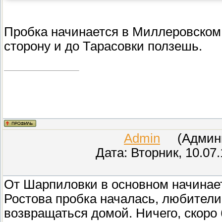
Пробка начинается в Миллеровском 
сторону и до Тарасовки ползешь.
Admin
(Админис
Дата: Вторник, 10.07
От Шарпиловки в основном начинаетс
Ростова пробка началась, любители
возвращаться домой. Ничего, скоро