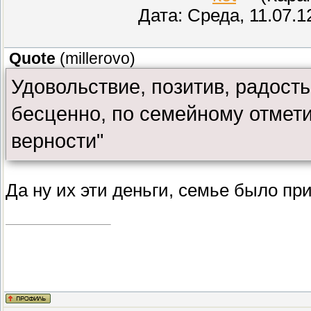
Дата: Среда, 11.07.1
Quote
(
millerovo
)
Удовольствие, позитив, радость
бесценно, по семейному отмети
верности"
Да ну их эти деньги, семье было пр