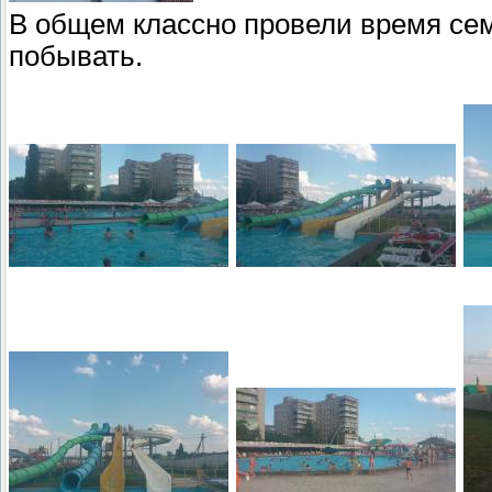
В общем классно провели время сем
побывать.