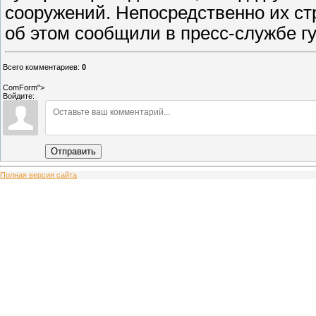
сооружений. Непосредственно их ст
об этом сообщили в пресс-службе г
Всего комментариев
:
0
ComForm">
Войдите:
Отправить
Полная версия сайта