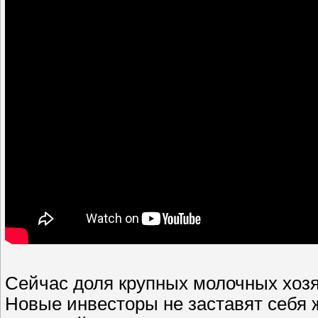
Сейчас доля крупных молочных хозя
Новые инвесторы не заставят себя 