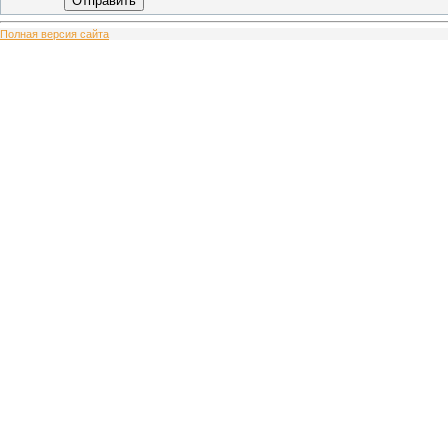
Отправить
Полная версия сайта