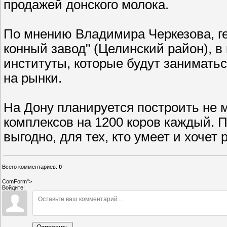
продажей донского молока.
По мнению Владимира Черкезова, г
конный завод" (Целинский район), в
институты, которые будут заниматьс
на рынки.
На Дону планируется построить не 
комплексов на 1200 коров каждый. 
выгодно, для тех, кто умеет и хочет 
Всего комментариев
:
0
ComForm">
Войдите: