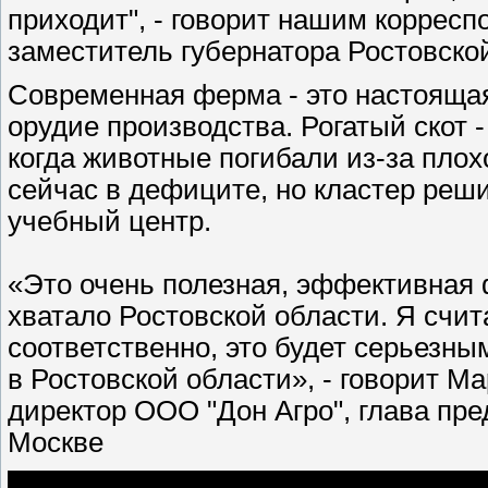
приходит", - говорит нашим коррес
заместитель губернатора Ростовско
Современная ферма - это настоящая
орудие производства. Рогатый скот 
когда животные погибали из-за пло
сейчас в дефиците, но кластер решит
учебный центр.
«Это очень полезная, эффективная 
хватало Ростовской области. Я счит
соответственно, это будет серьезн
в Ростовской области», - говорит М
директор ООО "Дон Агро", глава пр
Москве