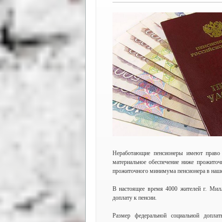
Неработающие пенсионеры имеют право 
материальное обеспечение ниже прожиточ
прожиточного минимума пенсионера в нашем
В настоящее время 4000 жителей г. Мил
доплату к пенсии.
Размер федеральной социальной допл