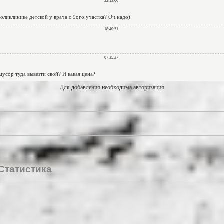
Для добавления необходима авторизация
Статистика