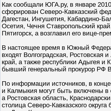
Как сообщали ЮГА.ру, в январе 201
сфорирован Северо-Кавказский фед
Дагестан, Ингушетия, Кабардино-Ба
Осетия, Чечня Ставропольский край
Пятигорск, а возглавил его вице-пр
В настоящее время в Южный Федера
входят Волгоградская, Ростовская и
край, а также республики Адыгея и
бывший генеральный прокурор РФ В
По информации источников, в конце
и Калмыкия могут быть включены в 
а Ростовская область, Краснодарски
столица Северо-Кавказского округа 