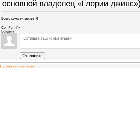
основной владелец «Глории джинс»)
Всего комментариев
:
0
ComForm">
Войдите:
Отправить
Полная версия сайта