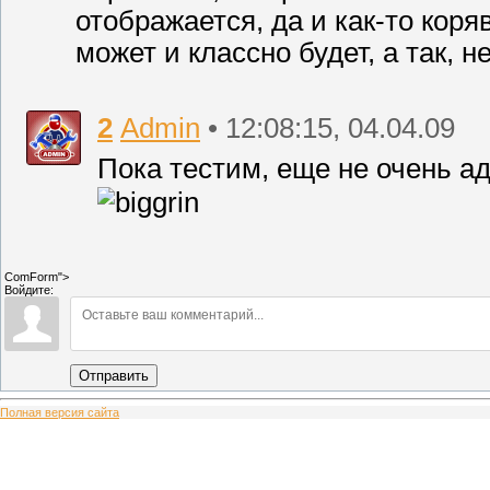
отображается, да и как-то коря
может и классно будет, а так, н
2
Admin
• 12:08:15, 04.04.09
Пока тестим, еще не очень а
ComForm">
Войдите:
Отправить
Полная версия сайта