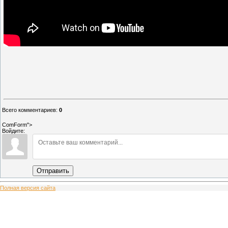
Всего комментариев
:
0
ComForm">
Войдите:
Отправить
Полная версия сайта