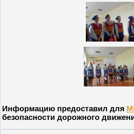
Информацию предоставил для
M
безопасности дорожного движени