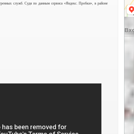
тренных служб. Судя по данным сервиса «Яндекс. Пробки», в районе
Вхо