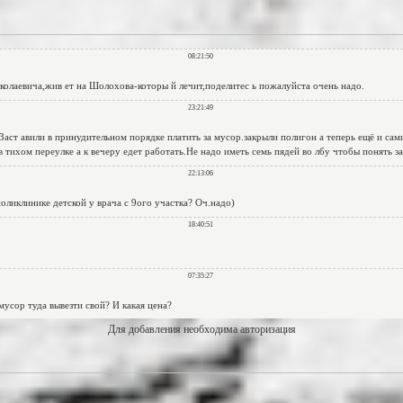
Для добавления необходима авторизация