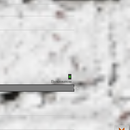
Пользователи
0%