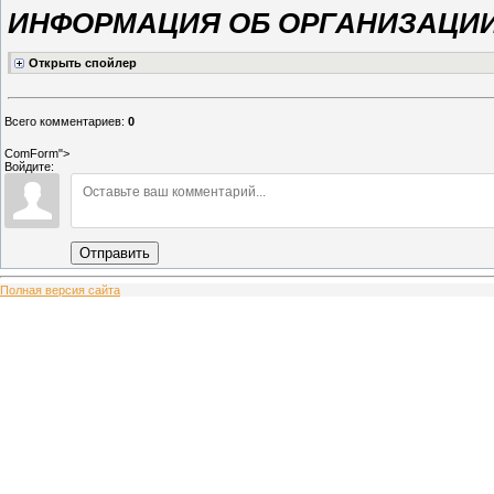
ИНФОРМАЦИЯ ОБ ОРГАНИЗАЦИИ
Всего комментариев
:
0
ComForm">
Войдите:
Отправить
Полная версия сайта