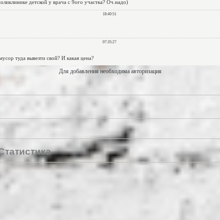
Для добавления необходима авторизация
Статистика