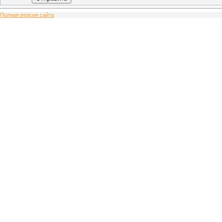
Полная версия сайта