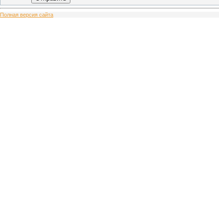
Полная версия сайта