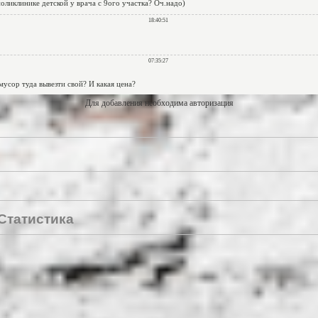
Для добавления необходима авторизация
Статистика