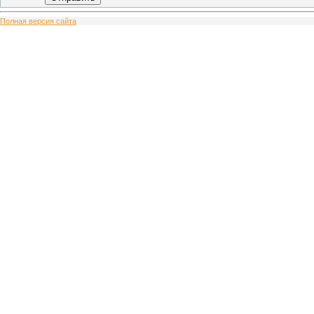
Полная версия сайта