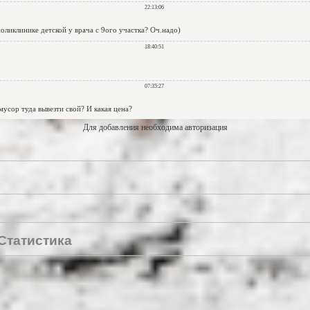
Для добавления необходима авторизация
Статистика