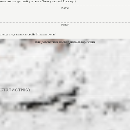
Для добавления необходима авторизация
Статистика