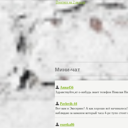
Прогноз на 2 недели
Мини-чат