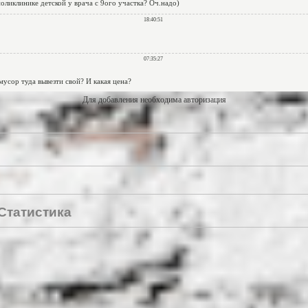
Для добавления необходима авторизация
Статистика