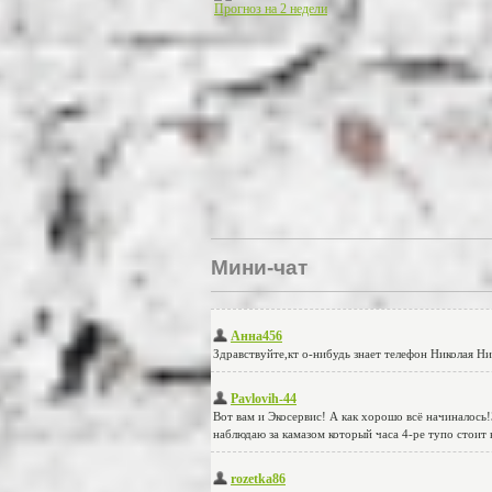
Прогноз на 2 недели
Мини-чат