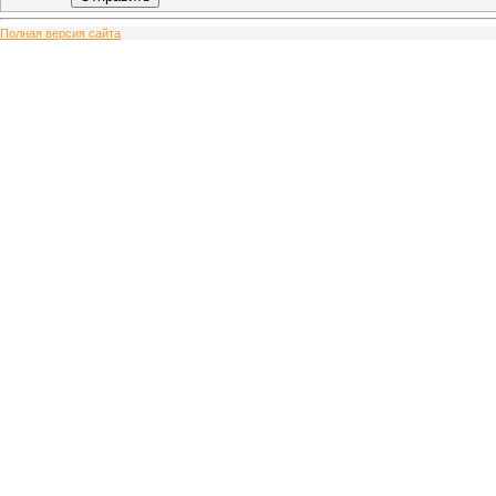
Полная версия сайта