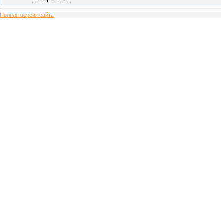
Полная версия сайта