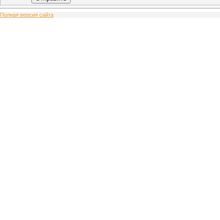
Полная версия сайта